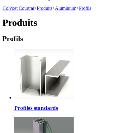
Holvoet Courtrai
>
Produits
>
Aluminium
>
Profils
Produits
Profils
Profilés standards